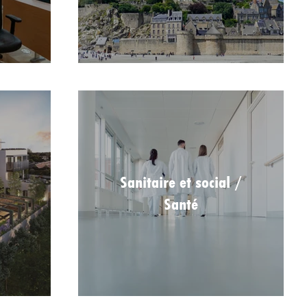
Sanitaire et social /
Santé