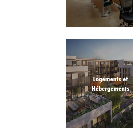
Logements et
Hébergements