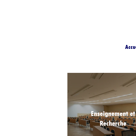
Accu
Enseignement et
Recherche