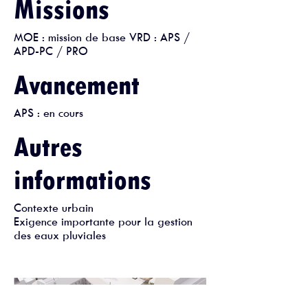
Missions
MOE : mission de base VRD : APS /
APD-PC / PRO
Avancement
APS : en cours
Autres
informations
Contexte urbain
Exigence importante pour la gestion
des eaux pluviales