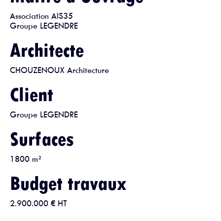
Association AIS35
Groupe LEGENDRE
Architecte
CHOUZENOUX Architecture
Client
Groupe LEGENDRE
Surfaces
1800 m²
Budget travaux
2.900.000
€ HT