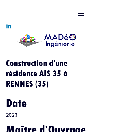
Construction d'une
résidence AIS 35 à
RENNES (35)
Date
2023
Maître d'Ouvrage