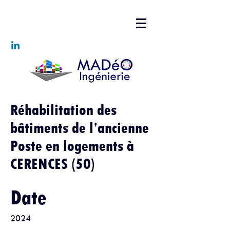
Réhabilitation des
bâtiments de l’ancienne
Poste en logements à
CERENCES (50)
Date
2024