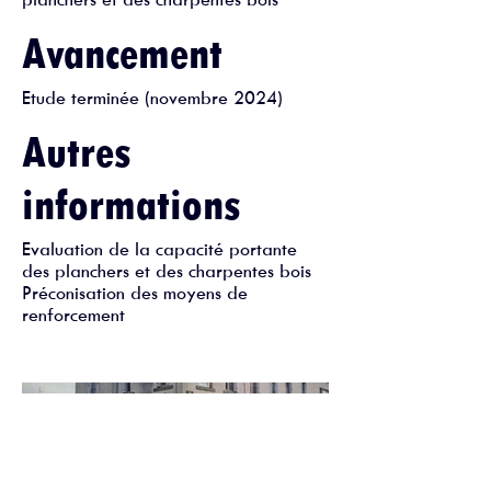
Avancement
Etude terminée (novembre 2024)
Autres
informations
Evaluation de la capacité portante
des planchers et des charpentes bois
Préconisation des moyens de
renforcement